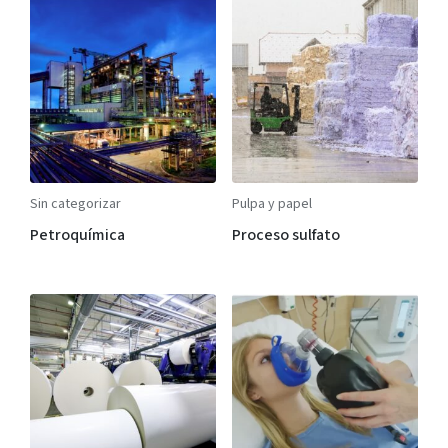
Sin categorizar
Pulpa y papel
Petroquímica
Proceso sulfato