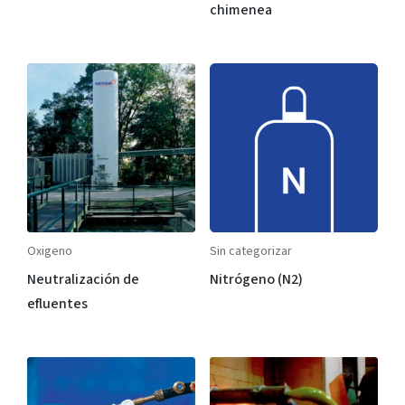
chimenea
Oxigeno
Sin categorizar
Neutralización de
Nitrógeno (N2)
efluentes