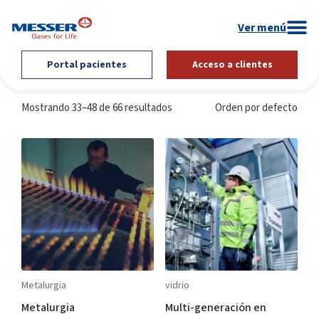
Portal pacientes
Acceso a clientes
Mostrando 33–48 de 66 resultados
Orden por defecto
Metalurgia
vidrio
Metalurgia
Multi-generación en