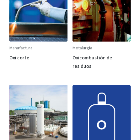
Manufactura
Metalurgia
Oxi corte
Oxicombustión de
residuos