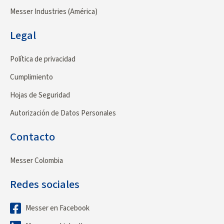
Messer Industries (América)
Legal
Política de privacidad
Cumplimiento
Hojas de Seguridad
Autorización de Datos Personales
Contacto
Messer Colombia
Redes sociales
Messer en Facebook