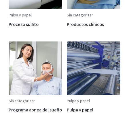
Pulpa y papel
Sin categorizar
Proceso sulfito
Productos clínicos
Sin categorizar
Pulpa y papel
Programa apnea del sueño
Pulpa y papel