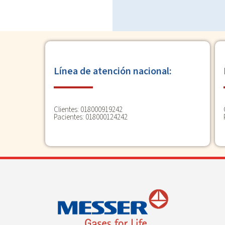
Línea de atención nacional:
Clientes: 018000919242
Pacientes: 018000124242