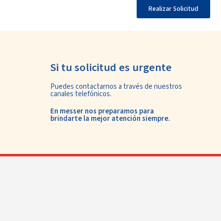
Realizar Solicitud
Si tu solicitud es urgente
Puedes contactarnos a través de nuestros
canales telefónicos.
En messer nos preparamos para
brindarte la mejor atención siempre.