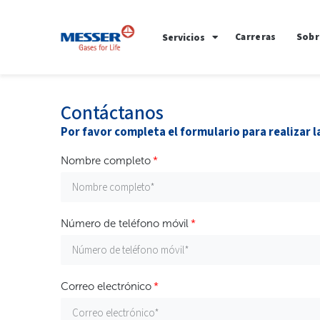
Carreras
Sobr
Servicios
Contáctanos
Por favor completa el formulario para realizar la
Nombre completo
Número de teléfono móvil
Correo electrónico