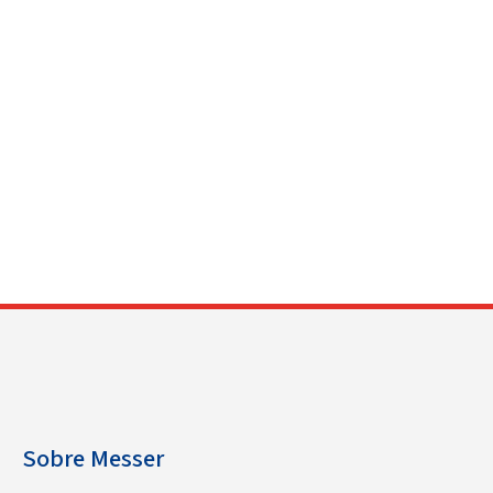
Sobre Messer