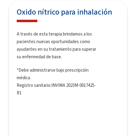
Oxido nítrico para inhalación
A través de esta terapia brindamos a los
pacientes nuevas oportunidades como
ayudantes en su tratamiento para superar
su enfermedad de base.
*Debe administrarse bajo prescripción
médica.
Registro sanitario:INVIMA 2023M-0017425-
R1