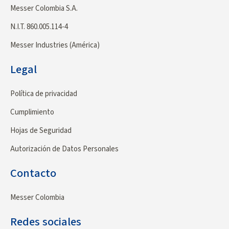
Messer Colombia S.A.
N.I.T. 860.005.114-4
Messer Industries (América)
Legal
Política de privacidad
Cumplimiento
Hojas de Seguridad
Autorización de Datos Personales
Contacto
Messer Colombia
Redes sociales