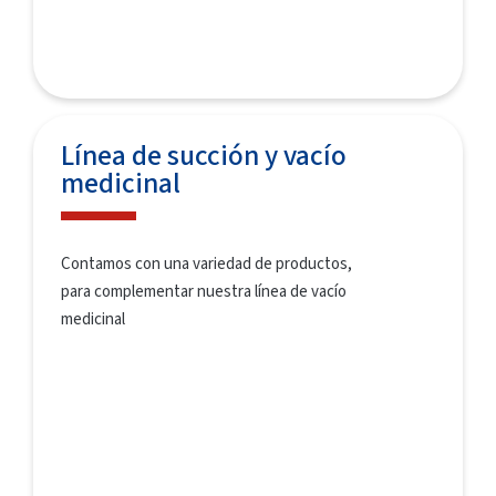
Línea de succión y vacío
medicinal
Contamos con una variedad de productos,
para complementar nuestra línea de vacío
medicinal