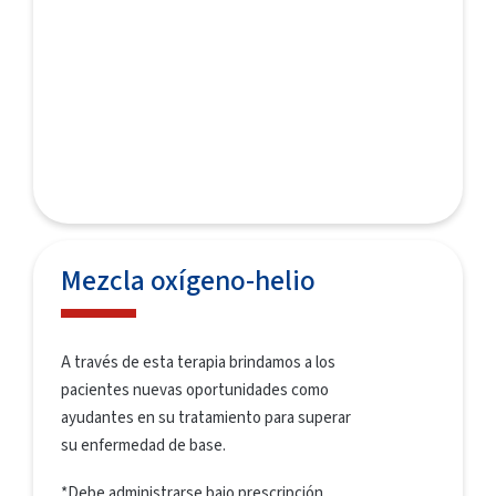
Mezcla oxígeno-helio
A través de esta terapia brindamos a los
pacientes nuevas oportunidades como
ayudantes en su tratamiento para superar
su enfermedad de base.
*Debe administrarse bajo prescripción