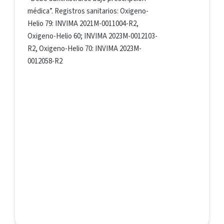
médica”. Registros sanitarios: Oxigeno-
Helio 79: INVIMA 2021M-0011004-R2,
Oxigeno-Helio 60; INVIMA 2023M-0012103-
R2, Oxigeno-Helio 70: INVIMA 2023M-
0012058-R2