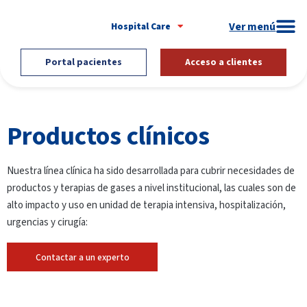
Hospital Care
Portal pacientes
Acceso a clientes
Productos clínicos
Nuestra línea clínica ha sido desarrollada para cubrir necesidades de
productos y terapias de gases a nivel institucional, las cuales son de
alto impacto y uso en unidad de terapia intensiva, hospitalización,
urgencias y cirugía:
Contactar a un experto