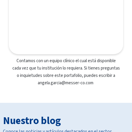
Contamos con un equipo clínico el cual está disponible
cada vez que tu institución lo requiera. Si tienes preguntas
o inquietudes sobre este portafolio, puedes escribir a
angela.garcia@messer-co.com
Nuestro blog
Conoce las noticias y artículos destacados en el sector