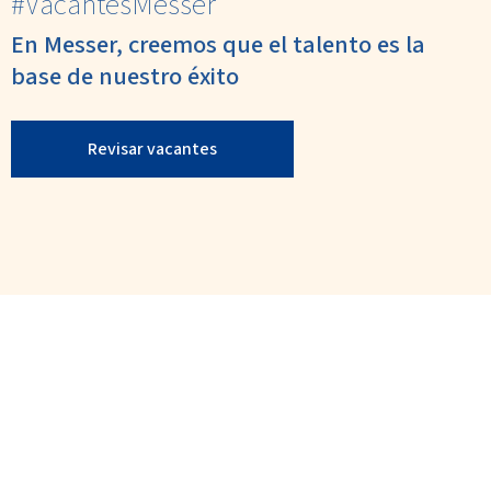
#VacantesMesser
En Messer, creemos que el talento es la
base de nuestro éxito
Revisar vacantes