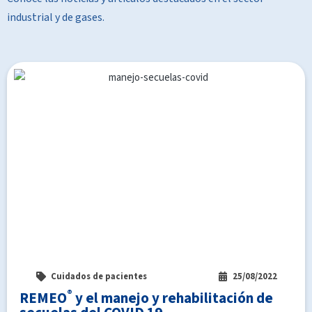
industrial y de gases.
Cuidados de pacientes
25/08/2022
®
REMEO
y el manejo y rehabilitación de