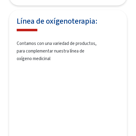
Línea de oxígenoterapia:
Contamos con una variedad de productos,
para complementar nuestra línea de
oxígeno medicinal