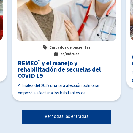
3
Cuidados de pacientes
25/08/2022
®
REMEO
y el manejo y
rehabilitación de secuelas del
COVID 19
A finales del 2019 una rara afección pulmonar
empezó a afectar a los habitantes de
Ver todas las entradas