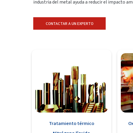
industria del metal ayuda a reducir el impacto am
CONTACTAR A UN EXPERTO
Tratamiento térmico
Ox