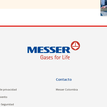
Contacto
 de privacidad
Messer Colombia
iento
e Seguridad