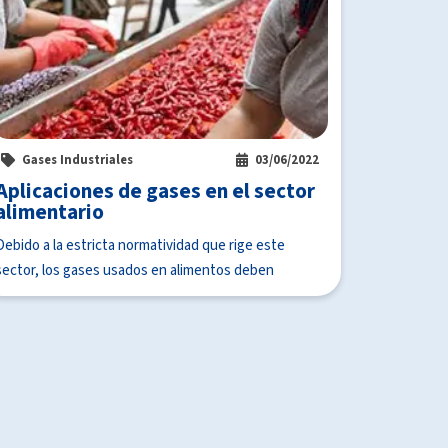
Gases Industriales
03/06/2022
Aplicaciones de gases en el sector
alimentario
Debido a la estricta normatividad que rige este
sector, los gases usados en alimentos deben