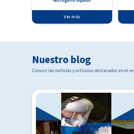
Nitrógeno líquido
Ver más
Nuestro blog
Conoce las noticias y artículos destacados en el se