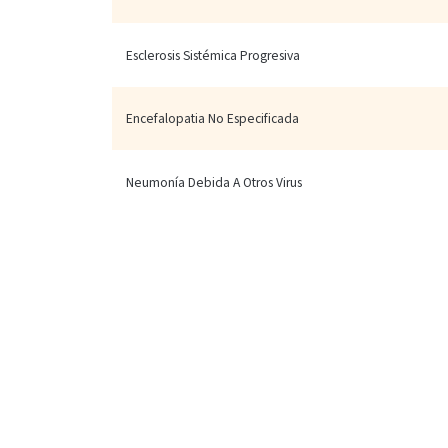
Esclerosis Sistémica Progresiva
Encefalopatia No Especificada
Neumonía Debida A Otros Virus