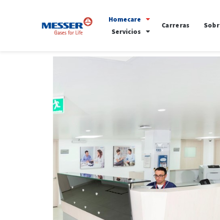
Homecare
Carreras
Sobr
Servicios