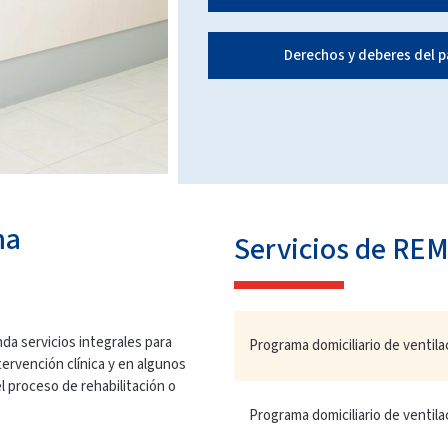
Derechos y deberes del p
ma
Servicios de RE
nda servicios integrales para
Programa domiciliario de ventila
ervención clínica y en algunos
l proceso de rehabilitación o
Programa domiciliario de ventila