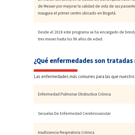
de Messer por mejorar la calidad de vida de sus pacient
inaugura el primer centro ubicado en Bogotá.
Desde el 2018 este programa se ha encargado de brinda
tres meses hasta los 96 años de edad.
¿Qué enfermedades son tratadas
Las enfermedades más comunes para las que nuestro 
Enfermedad Pulmonar Obstructiva Crónica
Secuelas De Enfermedad Cerebrovascular
Insuficiencia Respiratoria Crónica