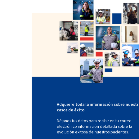
Adquiere toda la información sobre nuestr
casos de éxito
Déjanos tus datos para recibir en tu correo
electrónico información detallada sobre la
evolución exitosa de nuestros pacientes.