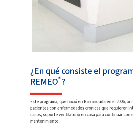
¿En qué consiste el progra
®
REMEO
?
Este programa, que nació en Barranquilla en el 2006, bri
pacientes con enfermedades crónicas que requieren int
casos, soporte ventilatorio en casa para continuar con e
mantenimiento.