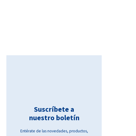
Suscríbete a
nuestro boletín
Entérate de las novedades, productos,