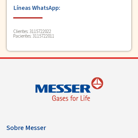
Líneas WhatsApp:
Clientes:
3115722022
Pacientes:
3115722011
Sobre Messer