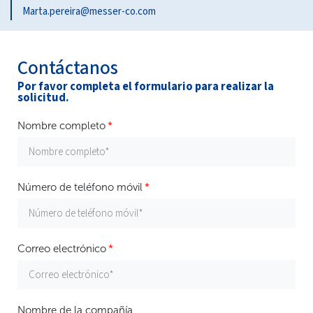
Marta.pereira@messer-co.com
Contáctanos
Por favor completa el formulario para realizar la
solicitud.
Nombre completo
Número de teléfono móvil
Correo electrónico
Nombre de la compañía