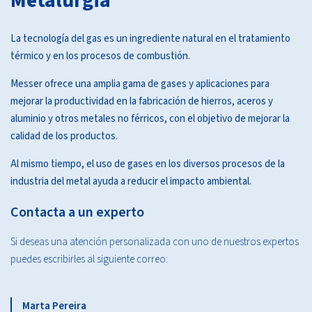
Metalurgia
La tecnología del gas es un ingrediente natural en el tratamiento
térmico y en los procesos de combustión.
Messer ofrece una amplia gama de gases y aplicaciones para
mejorar la productividad en la fabricación de hierros, aceros y
aluminio y otros metales no férricos, con el objetivo de mejorar la
calidad de los productos.
Al mismo tiempo, el uso de gases en los diversos procesos de la
industria del metal ayuda a reducir el impacto ambiental.
Contacta a un experto
Si deseas una atención personalizada con uno de nuestros expertos
puedes escribirles al siguiente correo:
Marta Pereira