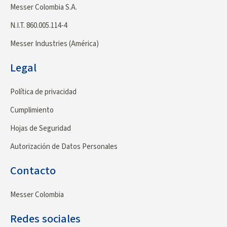
Messer Colombia S.A.
N.I.T. 860.005.114-4
Messer Industries (América)
Legal
Política de privacidad
Cumplimiento
Hojas de Seguridad
Autorización de Datos Personales
Contacto
Messer Colombia
Redes sociales