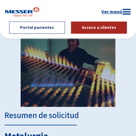
Portal pacientes
Acceso a clientes
Resumen de solicitud