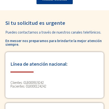
Si tu solicitud es urgente
Puedes contactarnos a través de nuestros
canales telefónicos.
En messer nos preparamos para
brindarte la mejor atención
siempre.
Línea de atención nacional:
Clientes: 018000919242
Pacientes: 018000124242