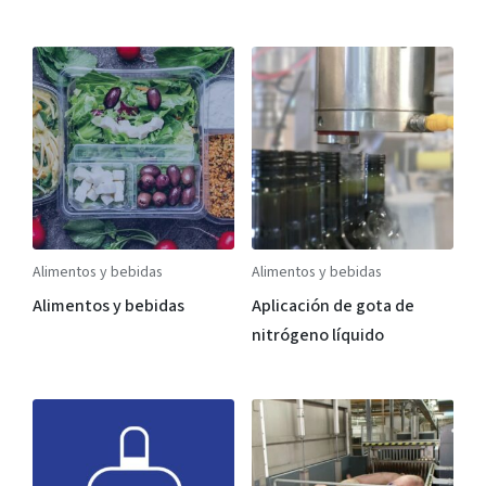
Alimentos y bebidas
Alimentos y bebidas
Alimentos y bebidas
Aplicación de gota de
nitrógeno líquido