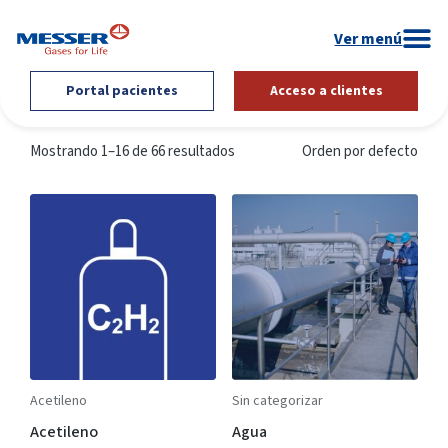
Portal pacientes
Acceso a clientes
Mostrando 1–16 de 66 resultados
Orden por defecto
Acetileno
Sin categorizar
Acetileno
Agua