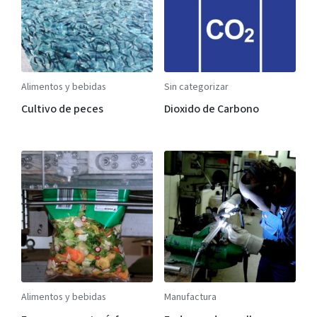
Alimentos y bebidas
Sin categorizar
Cultivo de peces
Dioxido de Carbono
Alimentos y bebidas
Manufactura