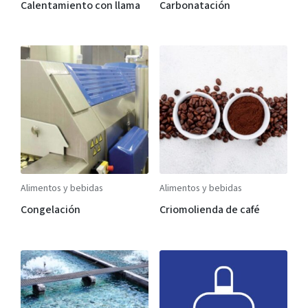
Calentamiento con llama
Carbonatación
Alimentos y bebidas
Alimentos y bebidas
Congelación
Criomolienda de café