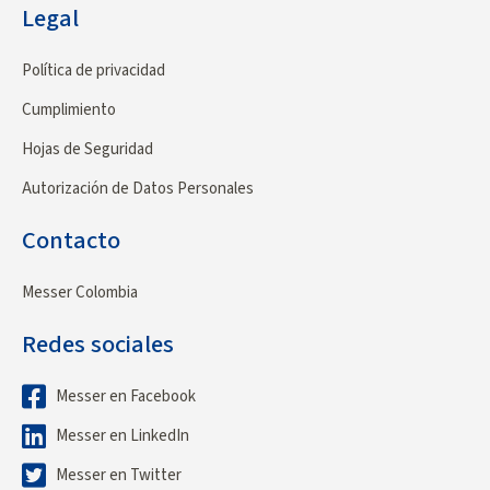
Legal
Política de privacidad
Cumplimiento
Hojas de Seguridad
Autorización de Datos Personales
Contacto
Messer Colombia
Redes sociales
Messer en Facebook
Messer en LinkedIn
Messer en Twitter