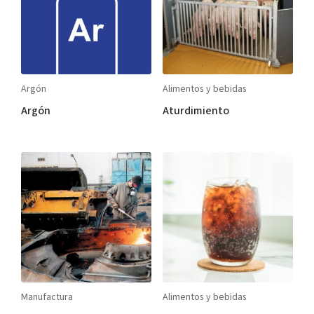
Argón
Alimentos y bebidas
Argón
Aturdimiento
Manufactura
Alimentos y bebidas