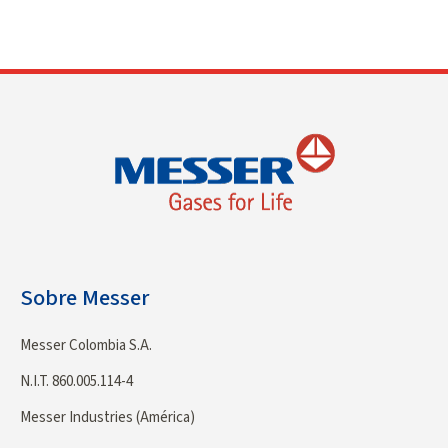
Sobre Messer
Messer Colombia S.A.
N.I.T. 860.005.114-4
Messer Industries (América)