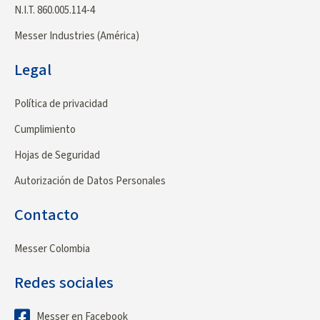
N.I.T. 860.005.114-4
Messer Industries (América)
Legal
Política de privacidad
Cumplimiento
Hojas de Seguridad
Autorización de Datos Personales
Contacto
Messer Colombia
Redes sociales
Messer en Facebook