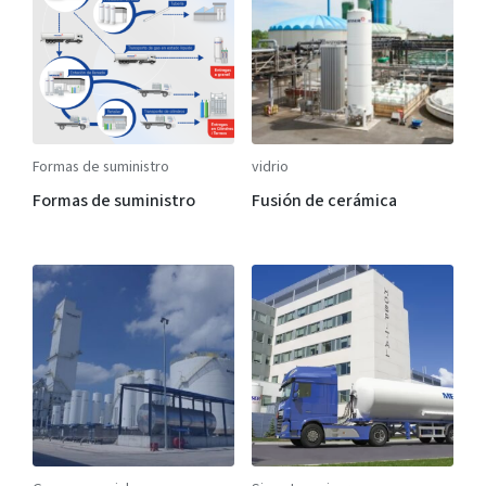
Formas de suministro
vidrio
Formas de suministro
Fusión de cerámica