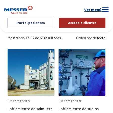
Portal pacientes
Acceso a clientes
Mostrando 17–32 de 66 resultados
Orden por defecto
Sin categorizar
Sin categorizar
Enfriamiento de salmuera
Enfriamiento de suelos