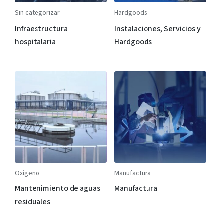
Sin categorizar
Hardgoods
Infraestructura
Instalaciones, Servicios y
hospitalaria
Hardgoods
Oxigeno
Manufactura
Mantenimiento de aguas
Manufactura
residuales