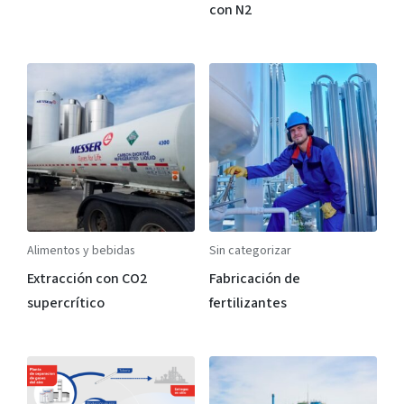
con N2
Alimentos y bebidas
Sin categorizar
Extracción con CO2
Fabricación de
supercrítico
fertilizantes