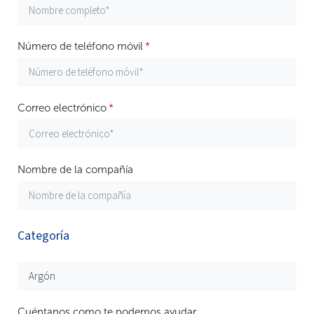
Número de teléfono móvil
Correo electrónico
Nombre de la compañía
Categoría
Cuéntanos como te podemos ayudar