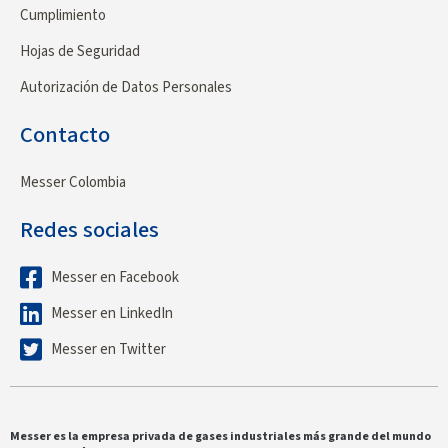
Cumplimiento
Hojas de Seguridad
Autorización de Datos Personales
Contacto
Messer Colombia
Redes sociales
Messer en Facebook
Messer en LinkedIn
Messer en Twitter
Messer es la empresa privada de gases industriales más grande del mundo