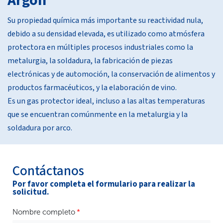
Argón
Su propiedad química más importante su reactividad nula,
debido a su densidad elevada, es utilizado como atmósfera
protectora en múltiples procesos industriales como la
metalurgia, la soldadura, la fabricación de piezas
electrónicas y de automoción, la conservación de alimentos y
productos farmacéuticos, y la elaboración de vino.
Es un gas protector ideal, incluso a las altas temperaturas
que se encuentran comúnmente en la metalurgia y la
soldadura por arco.
Contáctanos
Por favor completa el formulario para realizar la
solicitud.
Nombre completo