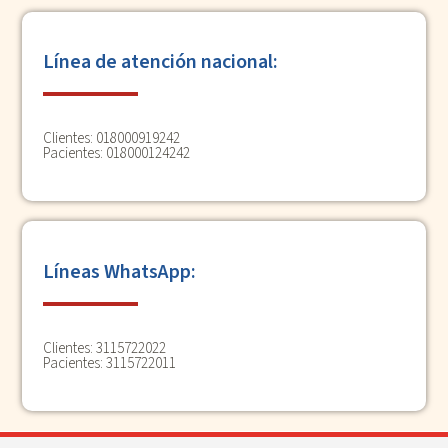
Línea de atención nacional:
Clientes: 018000919242
Pacientes: 018000124242
Líneas WhatsApp:
Clientes:
3115722022
Pacientes:
3115722011