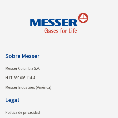
Sobre Messer
Messer Colombia S.A.
N.I.T. 860.005.114-4
Messer Industries (América)
Legal
Política de privacidad