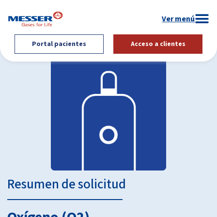
Portal pacientes
Acceso a clientes
Resumen de solicitud