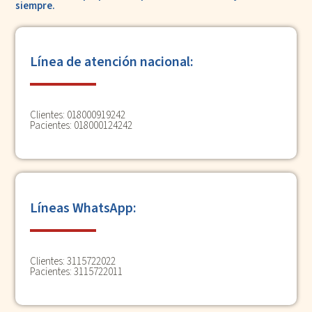
siempre.
Línea de atención nacional:
Clientes: 018000919242
Pacientes: 018000124242
Líneas WhatsApp:
Clientes:
3115722022
Pacientes:
3115722011