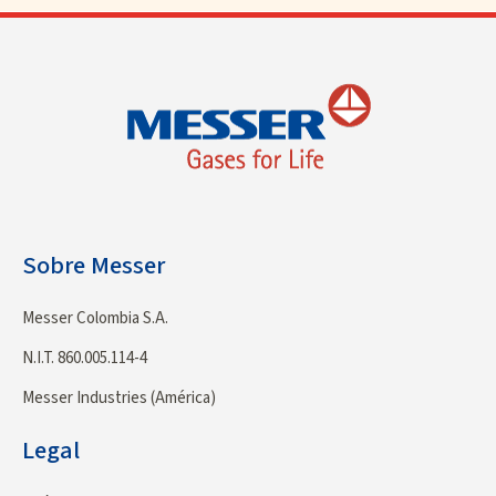
Sobre Messer
Messer Colombia S.A.
N.I.T. 860.005.114-4
Messer Industries (América)
Legal