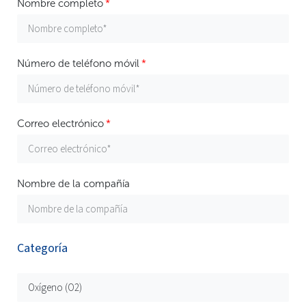
Nombre completo
Número de teléfono móvil
Correo electrónico
Nombre de la compañía
Categoría