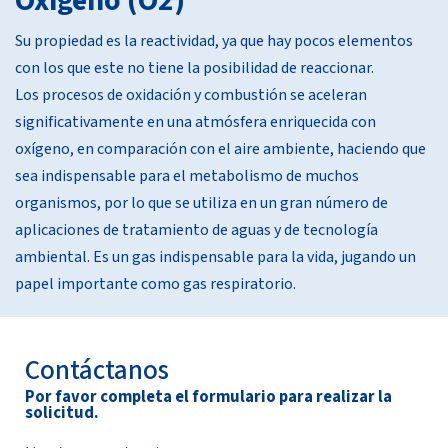
Oxígeno (O2)
Su propiedad es la reactividad, ya que hay pocos elementos
con los que este no tiene la posibilidad de reaccionar.
Los procesos de oxidación y combustión se aceleran
significativamente en una atmósfera enriquecida con
oxígeno, en comparación con el aire ambiente, haciendo que
sea indispensable para el metabolismo de muchos
organismos, por lo que se utiliza en un gran número de
aplicaciones de tratamiento de aguas y de tecnología
ambiental. Es un gas indispensable para la vida, jugando un
papel importante como gas respiratorio.
Contáctanos
Por favor completa el formulario para realizar la
solicitud.