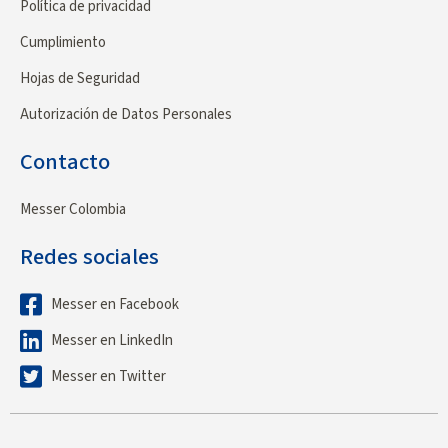
Política de privacidad
Cumplimiento
Hojas de Seguridad
Autorización de Datos Personales
Contacto
Messer Colombia
Redes sociales
Messer en Facebook
Messer en LinkedIn
Messer en Twitter