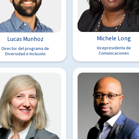
Michele Long
Lucas Munhoz
Vicepresidenta de
Director del programa de
Comunicaciones
Diversidad e Inclusión