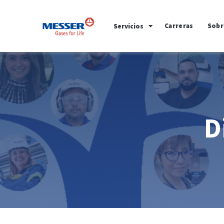
Carreras
Sobr
Servicios
D