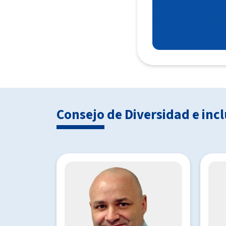
Consejo de Diversidad e inc