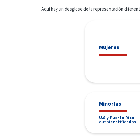
Aquí hay un desglose de la representación diferent
Mujeres
Minorías
U.S y Puerto Rico
autoidentificados