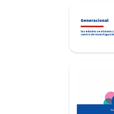
Generacional
las edades se alinean c
centro de investigació