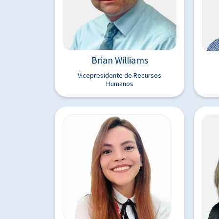
Brian Williams
Vicepresidente de Recursos
Humanos