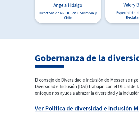
Valery 
Angela Hidalgo
Especialista 
Directora de RR.HH. en Colombia y
Reclut
Chile
Gobernanza de la diversi
El consejo de Diversidad e Inclusión de Messer se ri
Diversidad e Inclusión (D&I) trabajan con el Oficial 
enfoque nos ayuda a abrazar la diversidad y la inclusió
Ver Política de diversidad e inclusión 