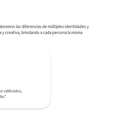
loremos las diferencias de múltiples identidades y
a y creativa, brindando a cada persona la misma
 calificados,
lo”.