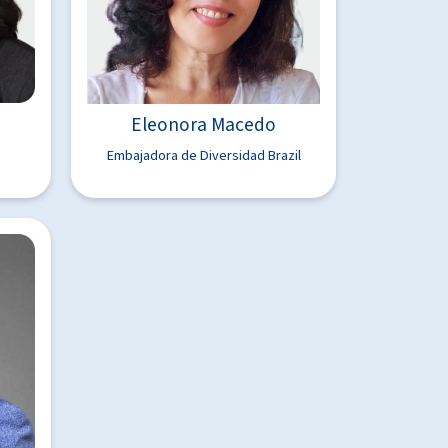
Eleonora Macedo
Embajadora de Diversidad Brazil