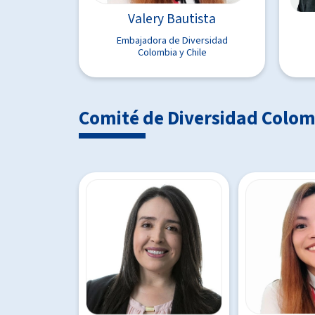
Valery Bautista
Embajadora de Diversidad
Colombia y Chile
Comité de Diversidad Colom