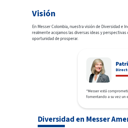
Visión
En Messer Colombia, nuestra visión de Diversidad e In
realmente acojamos las diversas ideas y perspectivas d
oportunidad de prosperar.
Patr
Direct
“Messer está comprometid
fomentando a su vez un en
Diversidad en Messer Ame