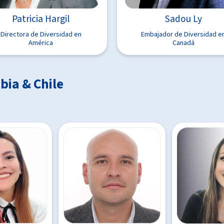
Sadou Ly
Patricia Hargil
Embajador de Diversidad e
Directora de Diversidad en
Canadá
América
bia & Chile