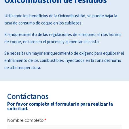
Oxicombustión de residuos
Utilizando los beneficios de la Oxicombustión, se puede bajar la
tasa de consumo de coque en los cubilotes.
El endurecimiento de las regulaciones de emisiones en los hornos
de coque, encarecen el proceso y aumentan el costo.
Se necesita un mayor enriquecimiento de oxígeno para equilibrar el
enfriamiento de los combustibles inyectados en la zona del horno
de alta temperatura.
Contáctanos
Por favor completa el formulario para realizar la
solicitud.
Nombre completo