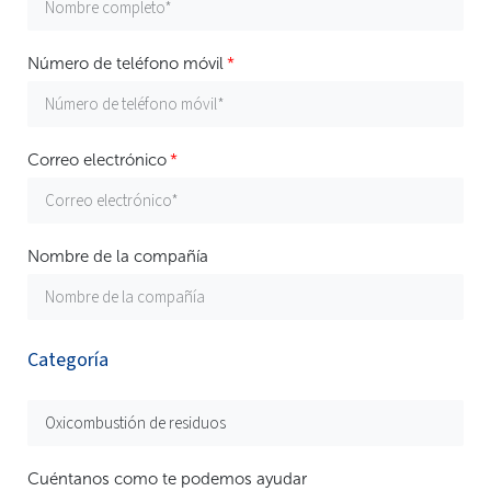
Número de teléfono móvil
Correo electrónico
Nombre de la compañía
Categoría
Cuéntanos como te podemos ayudar