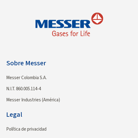
Sobre Messer
Messer Colombia S.A.
N.I.T. 860.005.114-4
Messer Industries (América)
Legal
Política de privacidad