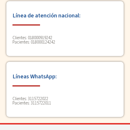
Línea de atención nacional:
Clientes: 018000919242
Pacientes: 018000124242
Líneas WhatsApp:
Clientes:
3115722022
Pacientes:
3115722011