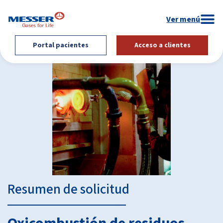
Portal pacientes
Acceso a clientes
Resumen de solicitud