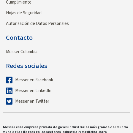
Cumplimiento
Hojas de Seguridad
Autorización de Datos Personales
Contacto
Messer Colombia
Redes sociales
Messer en Facebook
Messer en LinkedIn
Messer en Twitter
Messer es la empresa privada de gases industriales más grande del mundo
y una de las líderes en los sectores industrial y medicinal para