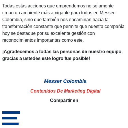
Todas estas acciones que emprendemos no solamente
crean un ambiente más amigable para todos en Messer
Colombia, sino que también nos encaminan hacia la
transformación constante que permite que nuestra compañía
hoy se destaque por su excelente gestión con
reconocimientos importantes como este.
¡Agradecemos a todas las personas de nuestro equipo,
gracias a ustedes este logro fue posible!
Messer Colombia
Contenidos De Marketing Digital
Compartir en
Share on facebook
Share on twitter
Share on linkedin