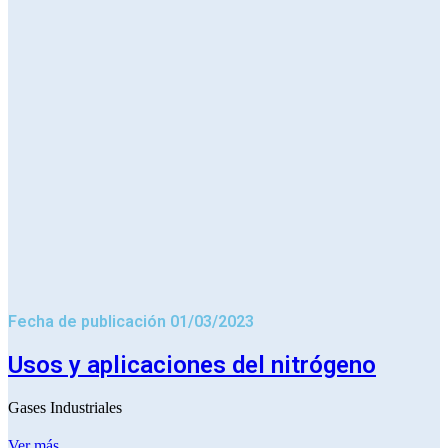
Fecha de publicación 01/03/2023
Usos y aplicaciones del nitrógeno
Gases Industriales
Ver más