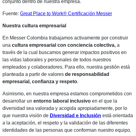
conjunto dentro de nuestra empresa.
Fuente:
Great Place to Work® Certificación Messer
Nuestra cultura empresarial
En Messer Colombia trabajamos activamente por construir
una
cultura empresarial con conciencia colectiva,
a
través de la cual buscamos generar impactos positivos en
las vidas laborales y personales de todos nuestros
empleados y colaboradores. Para ello, nuestra gestión está
planteada a partir de valores
de responsabilidad
empresarial, confianza y respeto
.
Asimismo, en nuestra empresa estamos comprometidos con
desarrollar un
entorno laboral inclusivo
en el que la
diversidad
sea valorada y acogida apropiadamente, por lo
que nuestra visión de
Diversidad e Inclusión
está orientada
a la aceptación, el respeto y la validación de las diferentes
identidades de las personas que conforman nuestro equipo.