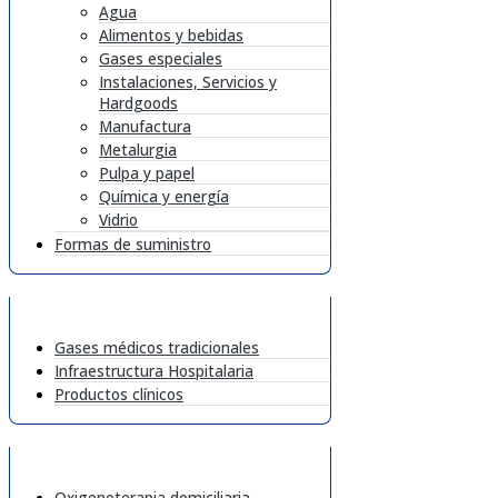
Agua
Alimentos y bebidas
Gases especiales
Instalaciones, Servicios y
Hardgoods
Manufactura
Metalurgia
Pulpa y papel
Química y energía
Vidrio
Formas de suministro
Gases médicos tradicionales
Infraestructura Hospitalaria
Productos clínicos
Oxigenoterapia domiciliaria