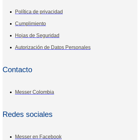
Política de privacidad
Cumplimiento
Hojas de Seguridad
Autorización de Datos Personales
Contacto
Messer Colombia
Redes sociales
Messer en Facebook