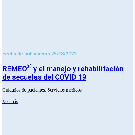
Fecha de publicación 25/08/2022
®
REMEO
y el manejo y rehabilitación
de secuelas del COVID 19
Cuidados de pacientes
,
Servicios médicos
Ver más