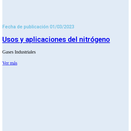
Fecha de publicación 01/03/2023
Usos y aplicaciones del nitrógeno
Gases Industriales
Ver más