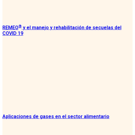
®
REMEO
y el manejo y rehabilitación de secuelas del
COVID 19
Aplicaciones de gases en el sector alimentario