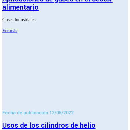
alimentario
Gases Industriales
Ver más
Fecha de publicación 12/05/2022
Usos de los cilindros de helio