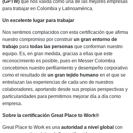
(GPTW)
que nos valida como una de las mejores empresas
para trabajar en Colombia y Latinoamérica.
Un excelente lugar para trabajar
Nos sentimos complacidos con esta certificación que afirma
nuestro compromiso por construir
un gran entorno de
trabajo
para
todas las personas
que conforman nuestro
equipo. Es, en gran medida, gracias a ellas que este
reconocimiento es posible, pues en Messer Colombia
concebimos nuestro perfilamiento y desempeño corporativo
como el resultado de
un gran tejido humano
en el que se
entrelazan las experiencias de cada uno de nuestros
colaboradores, aportando desde sus propias perspectivas y
particularidades para permitirnos mejorar día a día como
empresa.
Sobre la certificación Great Place to Work®
Great Place to Work es una
autoridad a nivel global
con