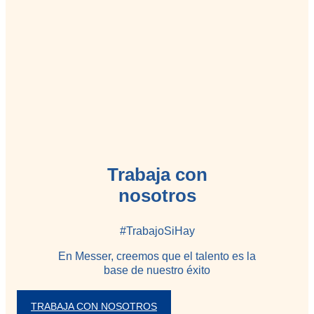
Trabaja con
nosotros
#TrabajoSiHay
En Messer, creemos que el talento es la
base de nuestro éxito
TRABAJA CON NOSOTROS