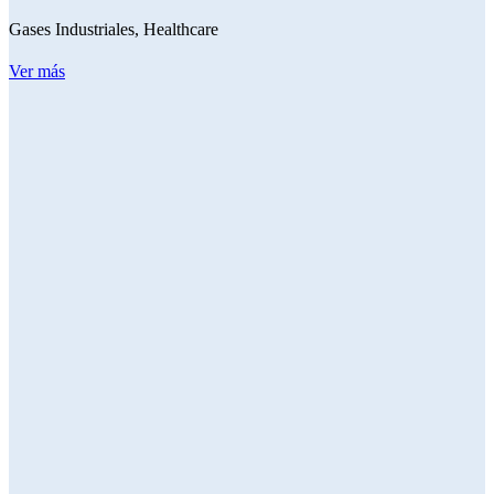
Gases Industriales
,
Healthcare
Ver más