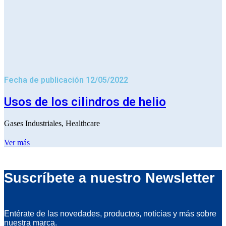
Fecha de publicación 12/05/2022
Usos de los cilindros de helio
Gases Industriales
,
Healthcare
Ver más
Suscríbete a nuestro Newsletter
Entérate de las novedades, productos, noticias y más sobre
nuestra marca.