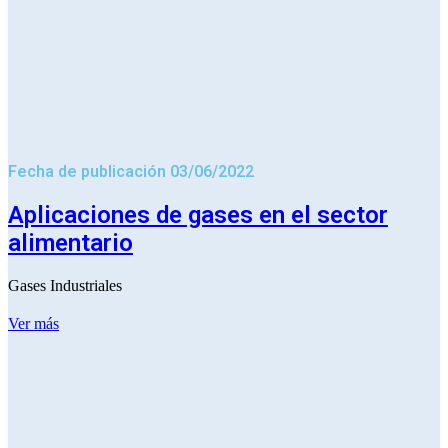
Fecha de publicación 03/06/2022
Aplicaciones de gases en el sector
alimentario
Gases Industriales
Ver más