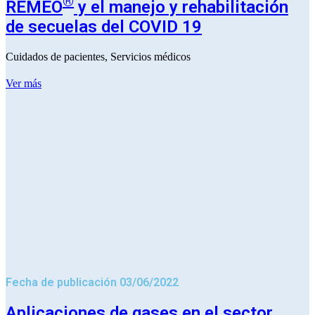
®
REMEO
y el manejo y rehabilitación
de secuelas del COVID 19
Cuidados de pacientes
,
Servicios médicos
Ver más
Fecha de publicación 03/06/2022
Aplicaciones de gases en el sector