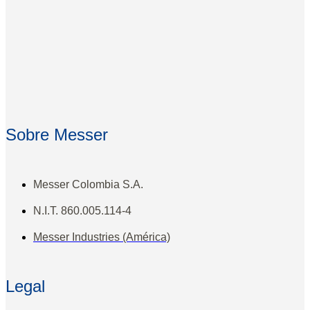
Sobre Messer
Messer Colombia S.A.
N.I.T. 860.005.114-4
Messer Industries (América)
Legal