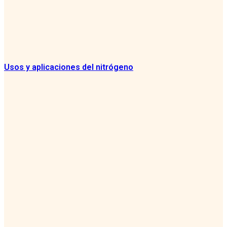
Usos y aplicaciones del nitrógeno