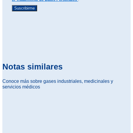
Suscribirme
Notas similares
Conoce más sobre gases industriales, medicinales y
servicios médicos