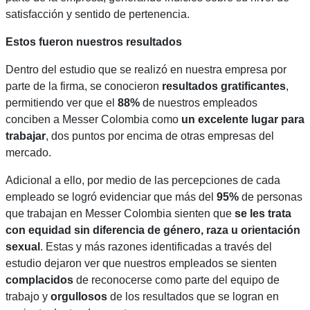
satisfacción y sentido de pertenencia.
Estos fueron nuestros resultados
Dentro del estudio que se realizó en nuestra empresa por
parte de la firma, se conocieron
resultados gratificantes
,
permitiendo ver que el
88%
de nuestros empleados
conciben a Messer Colombia como
un excelente lugar para
trabajar
, dos puntos por encima de otras empresas del
mercado.
Adicional a ello, por medio de las percepciones de cada
empleado se logró evidenciar que más del
95%
de personas
que trabajan en Messer Colombia sienten que
se les trata
con equidad sin diferencia de género, raza u orientación
sexual
. Estas y más razones identificadas a través del
estudio dejaron ver que nuestros empleados se sienten
complacidos
de reconocerse como parte del equipo de
trabajo y
orgullosos
de los resultados que se logran en