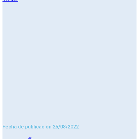
Fecha de publicación 25/08/2022