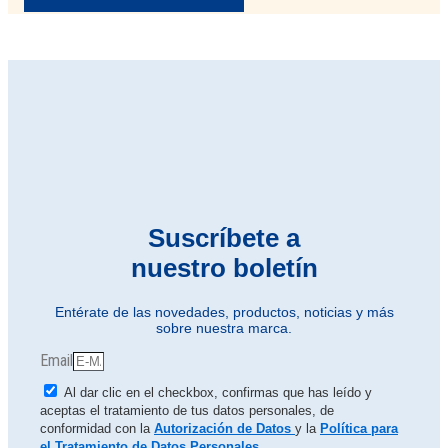
Suscríbete a
nuestro boletín
Entérate de las novedades, productos, noticias y más
sobre nuestra marca.
Email
Al dar clic en el checkbox, confirmas que has leído y
aceptas el tratamiento de tus datos personales, de
conformidad con la
Autorización de Datos
y la
Política para
el Tratamiento de Datos Personales
.