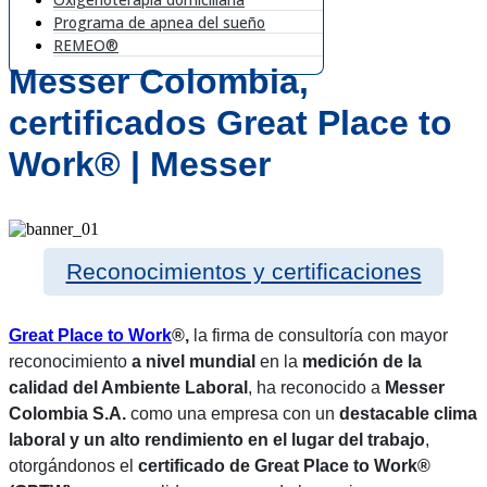
Programa de apnea del sueño
REMEO®
Messer Colombia,
certificados Great Place to
Work® | Messer
Reconocimientos y certificaciones
Great Place to Work
®,
la firma de consultoría con mayor
reconocimiento
a nivel mundial
en la
medición de la
calidad del Ambiente Laboral
, ha reconocido a
Messer
Colombia S.A.
como una empresa con un
destacable clima
laboral y un alto rendimiento en el lugar del trabajo
,
otorgándonos el
certificado de Great Place to Work®