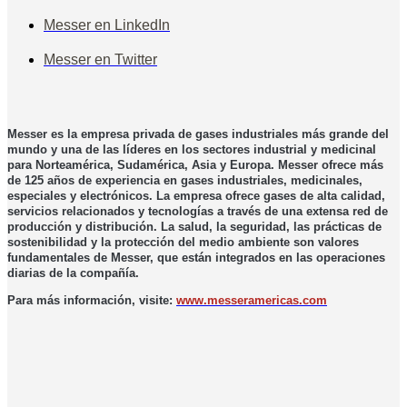
Messer en LinkedIn
Messer en Twitter
Messer es la empresa privada de gases industriales más grande del
mundo y una de las líderes en los sectores industrial y medicinal
para Norteamérica, Sudamérica, Asia y Europa. Messer ofrece más
de 125 años de experiencia en gases industriales, medicinales,
especiales y electrónicos. La empresa ofrece gases de alta calidad,
servicios relacionados y tecnologías a través de una extensa red de
producción y distribución. La salud, la seguridad, las prácticas de
sostenibilidad y la protección del medio ambiente son valores
fundamentales de Messer, que están integrados en las operaciones
diarias de la compañía.
Para más información, visite:
www.messeramericas.com