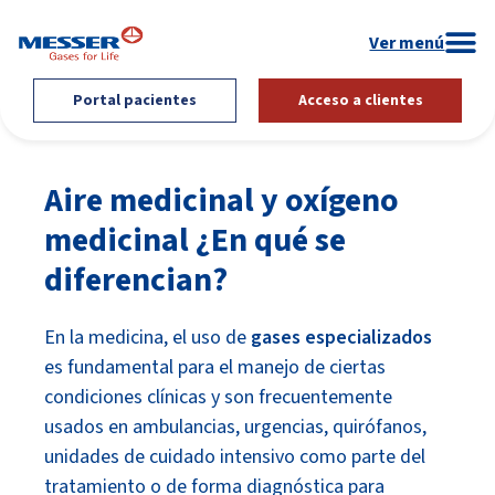
Portal pacientes
Acceso a clientes
Aire medicinal y oxígeno
medicinal ¿En qué se
diferencian?
En la medicina, el uso de
gases especializados
es fundamental para el manejo de ciertas
condiciones clínicas y son frecuentemente
usados en ambulancias, urgencias, quirófanos,
unidades de cuidado intensivo como parte del
tratamiento o de forma diagnóstica para