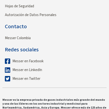
Hojas de Seguridad
Autorización de Datos Personales
Contacto
Messer Colombia
Redes sociales
Messer en Facebook
Messer en LinkedIn
Messer en Twitter
Messer es la empresa privada de gases industriales más grande del mundo
y una de las líderes en los sectores industrial y medicinal para
Norteamérica, Sudamérica, Asia y Europa. Messer ofrece más de 125 años de