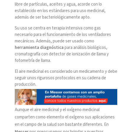
libre de partículas, aceites y agua, acorde con lo
establecido en los estándares para uso medicinal,
además de ser bacteriológicamente apto.
Su uso se centra en terapia intensiva como gas
necesario para el funcionamiento de los ventiladores
mecánicos. Además, puede ser usado como
herramienta diagnóstica
para análisis biológicos,
cromatografía con detector de ionización de llama y
fotometría de llama.
El aire medicinal es considerado un medicamento y debe
seguir unos rigurosos protocolos en su cadena de
producción.
Aunque el aire medicinal y el oxígeno medicinal
comparten como elemento el oxígeno sus aplicaciones
en el campo de la salud son bastante diferentes. En
Messer
nos preocupamos por brindar a nuestros