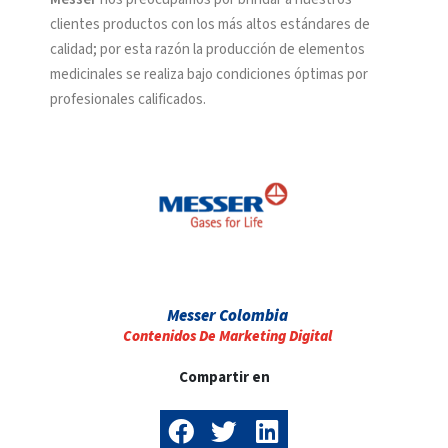
clientes productos con los más altos estándares de
calidad; por esta razón la producción de elementos
medicinales se realiza bajo condiciones óptimas por
profesionales calificados.
Messer Colombia
Contenidos De Marketing Digital
Compartir en