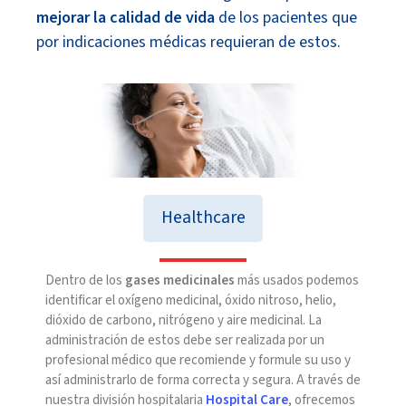
mejorar la calidad de vida
de los pacientes que
por indicaciones médicas requieran de estos.
Healthcare
Dentro de los
gases medicinales
más usados podemos
identificar el oxígeno medicinal, óxido nitroso, helio,
dióxido de carbono, nitrógeno y aire medicinal. La
administración de estos debe ser realizada por un
profesional médico que recomiende y formule su uso y
así administrarlo de forma correcta y segura. A través de
nuestra división hospitalaria
Hospital Care
, ofrecemos