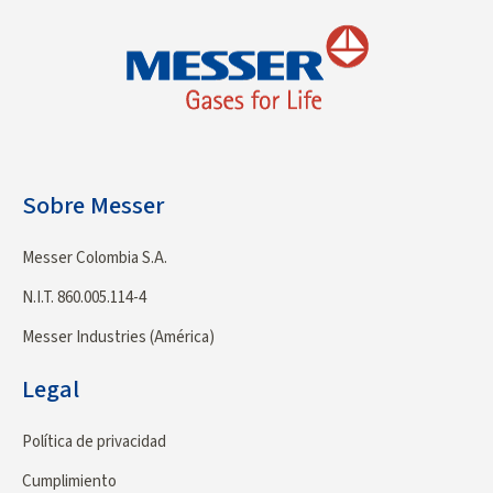
Sobre Messer
Messer Colombia S.A.
N.I.T. 860.005.114-4
Messer Industries (América)
Legal
Política de privacidad
Cumplimiento