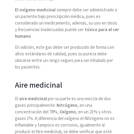
El oxígeno medicinal
siempre debe ser administrado a
un paciente bajo prescripción médica, pues es
considerado un medicamento, además, su uso en dosis
y frecuencias inadecuadas puede ser
tóxico para el ser
humano
.
En adición, este gas debe ser producido de forma con
altos estándares de calidad, pues su pureza debe
ubicarse entre un rango seguro para ser inhalado por
los pacientes.
Aire medicinal
El
aire medicinal
por su parte es una mezcla de dos
gases principalmente:
Nitrógeno
, en una
concentración del 78%,
Oxígeno
, en un 21% y otros
gases 1%. A diferencia del oxígeno el Nitrógeno no es
inflamable y tampoco es corrosivo, igualmente al
producir el Aire medicinal, se debe verificar que esté