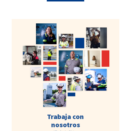
Trabaja con
nosotros