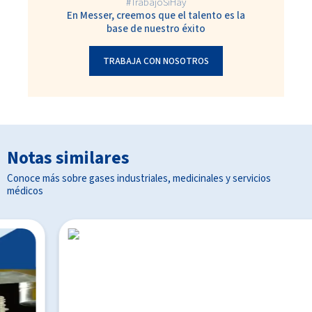
#TrabajoSiHay
En Messer, creemos que el talento es la
base de nuestro éxito
TRABAJA CON NOSOTROS
Notas similares
Conoce más sobre gases industriales, medicinales y servicios
médicos