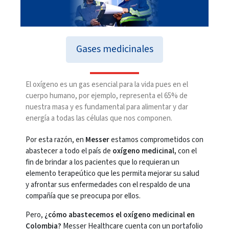
Gases medicinales
El oxígeno es un gas esencial para la vida pues en el
cuerpo humano, por ejemplo, representa el 65% de
nuestra masa y es fundamental para alimentar y dar
energía a todas las células que nos componen.
Por esta razón, en
Messer
estamos comprometidos con
abastecer a todo el país de
oxígeno medicinal,
con el
fin de brindar a los pacientes que lo requieran un
elemento terapeútico que les permita mejorar su salud
y afrontar sus enfermedades con el respaldo de una
compañía que se preocupa por ellos.
Pero,
¿cómo abastecemos el oxígeno medicinal en
Colombia?
Messer Healthcare cuenta con un portafolio