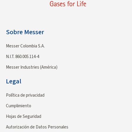
Sobre Messer
Messer Colombia S.A.
N.I.T. 860.005.114-4
Messer Industries (América)
Legal
Política de privacidad
Cumplimiento
Hojas de Seguridad
Autorización de Datos Personales