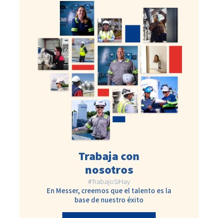
Trabaja con
nosotros
#TrabajoSiHay
En Messer, creemos que el talento es la
base de nuestro éxito