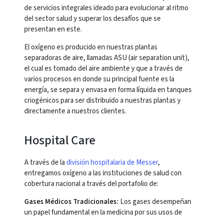
de servicios integrales ideado para evolucionar al ritmo
del sector salud y superar los desafíos que se
presentan en este.
El oxígeno es producido en nuestras plantas
separadoras de aire, llamadas ASU (air separation unit),
el cual es tomado del aire ambiente y que a través de
varios procesos en donde su principal fuente es la
energía, se separa y envasa en forma líquida en tanques
criogénicos para ser distribuido a nuestras plantas y
directamente a nuestros clientes.
Hospital Care
A través de la
división hospitalaria de Messer
,
entregamos oxígeno a las instituciones de salud con
cobertura nacional a través del portafolio de:
Gases Médicos Tradicionales:
Los gases desempeñan
un papel fundamental en la medicina por sus usos de