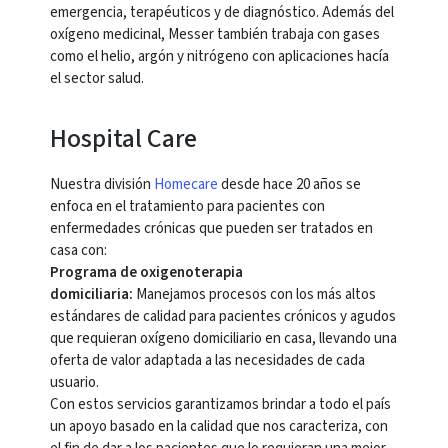
emergencia, terapéuticos y de diagnóstico. Además del
oxígeno medicinal, Messer también trabaja con gases
como el helio, argón y nitrógeno con aplicaciones hacía
el sector salud.
Hospital Care
Nuestra división
Homecare
desde hace 20 años se
enfoca en el tratamiento para pacientes con
enfermedades crónicas que pueden ser tratados en
casa con:
Programa de oxigenoterapia
domiciliaria:
Manejamos procesos con los más altos
estándares de calidad para pacientes crónicos y agudos
que requieran oxígeno domiciliario en casa, llevando una
oferta de valor adaptada a las necesidades de cada
usuario.
Con estos servicios garantizamos brindar a todo el país
un apoyo basado en la calidad que nos caracteriza, con