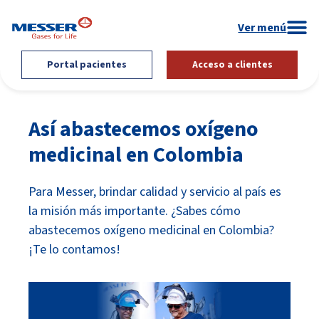
Portal pacientes
Acceso a clientes
Así abastecemos oxígeno
medicinal en Colombia
Para Messer, brindar calidad y servicio al país es
la misión más importante. ¿Sabes cómo
abastecemos oxígeno medicinal en Colombia?
¡Te lo contamos!