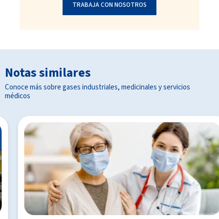
TRABAJA CON NOSOTROS
Notas similares
Conoce más sobre gases industriales, medicinales y servicios
médicos