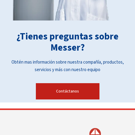
¿Tienes preguntas sobre
Messer?
Obtén mas información sobre nuestra compañía, productos,
servicios y más con nuestro equipo
Contáctanos