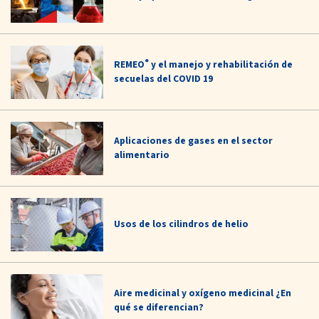
®
REMEO
y el manejo y rehabilitación de
secuelas del COVID 19
Aplicaciones de gases en el sector
alimentario
Usos de los cilindros de helio
Aire medicinal y oxígeno medicinal ¿En
qué se diferencian?