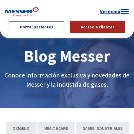
Portal pacientes
Acceso a clientes
Blog Messer
Conoce información exclusiva y novedades de
Messer y la industria de gases.
OXÍGENO
HEALTHCARE
GASES INDUSTRIALES