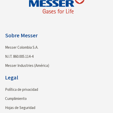
Sobre Messer
Messer Colombia S.A.
N.I.T. 860.005.114-4
Messer Industries (América)
Legal
Política de privacidad
Cumplimiento
Hojas de Seguridad