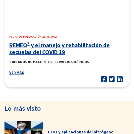
FECHA DE PUBLICACIÓN 25/08/2022
®
REMEO
y el manejo y rehabilitación de
secuelas del COVID 19
,
CUIDADOS DE PACIENTES
SERVICIOS MÉDICOS
VER MÁS
Lo más visto
Usos y aplicaciones del nitrógeno