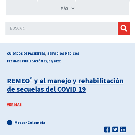
MÁS
,
CUIDADOS DE PACIENTES
SERVICIOS MÉDICOS
FECHA DE PUBLICACIÓN 25/08/2022
®
REMEO
y el manejo y rehabilitación
de secuelas del COVID 19
VER MÁS
Messer Colombia