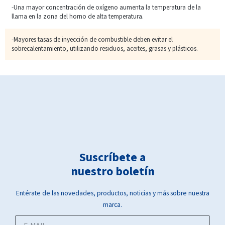
-Una mayor concentración de oxígeno aumenta la temperatura de la
llama en la zona del horno de alta temperatura.
-Mayores tasas de inyección de combustible deben evitar el
sobrecalentamiento, utilizando residuos, aceites, grasas y plásticos.
Suscríbete a
nuestro boletín
Entérate de las novedades, productos, noticias y más sobre nuestra
marca.