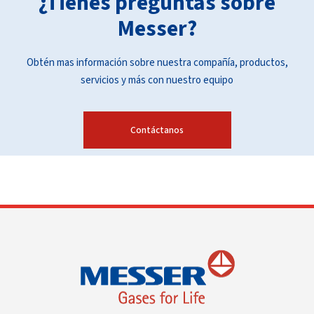
¿Tienes preguntas sobre
Messer?
Obtén mas información sobre nuestra compañía, productos,
servicios y más con nuestro equipo
Contáctanos