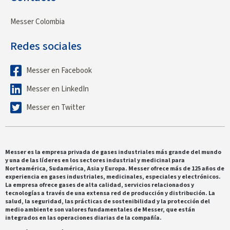
Messer Colombia
Redes sociales
Messer en Facebook
Messer en LinkedIn
Messer en Twitter
Messer es la empresa privada de gases industriales más grande del mundo
y una de las líderes en los sectores industrial y medicinal para
Norteamérica, Sudamérica, Asia y Europa. Messer ofrece más de 125 años de
experiencia en gases industriales, medicinales, especiales y electrónicos.
La empresa ofrece gases de alta calidad, servicios relacionados y
tecnologías a través de una extensa red de producción y distribución. La
salud, la seguridad, las prácticas de sostenibilidad y la protección del
medio ambiente son valores fundamentales de Messer, que están
integrados en las operaciones diarias de la compañía.