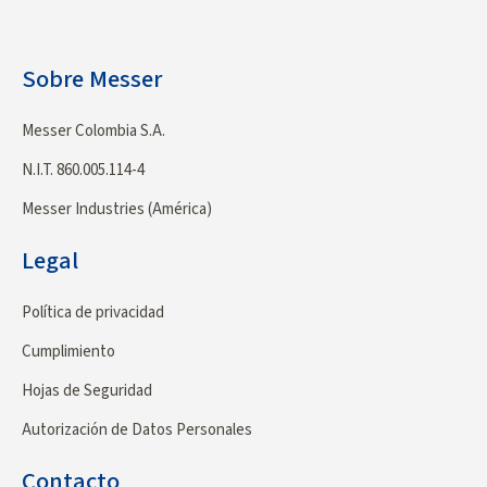
Sobre Messer
Messer Colombia S.A.
N.I.T. 860.005.114-4
Messer Industries (América)
Legal
Política de privacidad
Cumplimiento
Hojas de Seguridad
Autorización de Datos Personales
Contacto