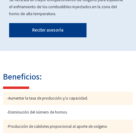
el enfriamiento de los combustibles inyectados en la zona del
horno de alta temperatura.
Recibir asesoría
Beneficios:
-Aumentar la tasa de producción y/o capacidad.
-Disminución del número de hornos.
-Producción de cubilotes proporcional al aporte de oxígeno