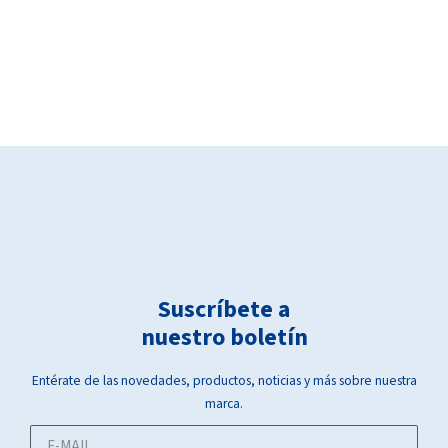
Suscríbete a
nuestro boletín
Entérate de las novedades, productos, noticias y más sobre nuestra
marca.