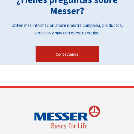
¿Tienes preguntas sobre
Messer?
Obtén mas información sobre nuestra compañía, productos,
servicios y más con nuestro equipo
Contáctanos