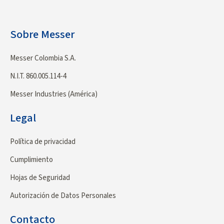
Sobre Messer
Messer Colombia S.A.
N.I.T. 860.005.114-4
Messer Industries (América)
Legal
Política de privacidad
Cumplimiento
Hojas de Seguridad
Autorización de Datos Personales
Contacto