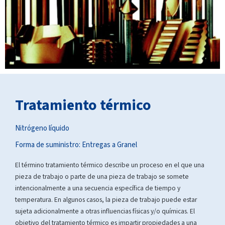
Tratamiento térmico
Nitrógeno líquido
Forma de suministro:
Entregas a Granel
El término tratamiento térmico describe un proceso en el que una
pieza de trabajo o parte de una pieza de trabajo se somete
intencionalmente a una secuencia específica de tiempo y
temperatura. En algunos casos, la pieza de trabajo puede estar
sujeta adicionalmente a otras influencias físicas y/o químicas. El
objetivo del tratamiento térmico es impartir propiedades a una