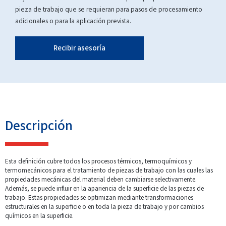
pieza de trabajo que se requieran para pasos de procesamiento
adicionales o para la aplicación prevista.
Recibir asesoría
Descripción
Esta definición cubre todos los procesos térmicos, termoquímicos y
termomecánicos para el tratamiento de piezas de trabajo con las cuales las
propiedades mecánicas del material deben cambiarse selectivamente.
Además, se puede influir en la apariencia de la superficie de las piezas de
trabajo. Estas propiedades se optimizan mediante transformaciones
estructurales en la superficie o en toda la pieza de trabajo y por cambios
químicos en la superficie.