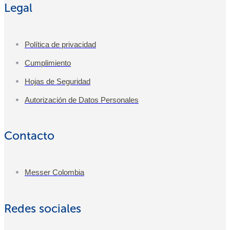
Legal
Política de privacidad
Cumplimiento
Hojas de Seguridad
Autorización de Datos Personales
Contacto
Messer Colombia
Redes sociales