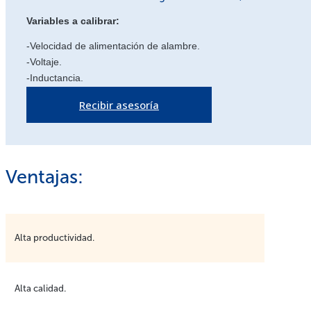
Variables a calibrar:
-Velocidad de alimentación de alambre.
-Voltaje.
-Inductancia.
Recibir asesoría
Ventajas:
Alta productividad.
Alta calidad.