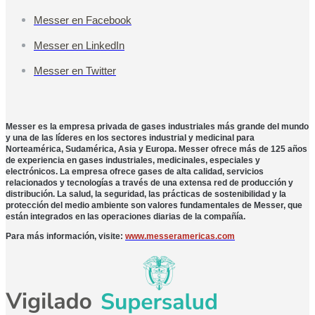
Messer en Facebook
Messer en LinkedIn
Messer en Twitter
Messer es la empresa privada de gases industriales más grande del mundo
y una de las líderes en los sectores industrial y medicinal para
Norteamérica, Sudamérica, Asia y Europa. Messer ofrece más de 125 años
de experiencia en gases industriales, medicinales, especiales y
electrónicos. La empresa ofrece gases de alta calidad, servicios
relacionados y tecnologías a través de una extensa red de producción y
distribución. La salud, la seguridad, las prácticas de sostenibilidad y la
protección del medio ambiente son valores fundamentales de Messer, que
están integrados en las operaciones diarias de la compañía.
Para más información, visite:
www.messeramericas.com