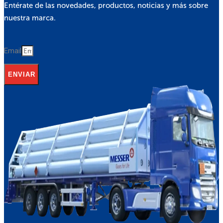
Entérate de las novedades, productos, noticias y más sobre
nuestra marca.
Email
ENVIAR