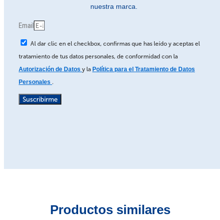
nuestra marca.
Email
Al dar clic en el checkbox, confirmas que has leído y aceptas el
tratamiento de tus datos personales, de conformidad con la
Autorización de Datos
y la
Política para el Tratamiento de Datos
Personales
.
Suscribirme
Productos similares