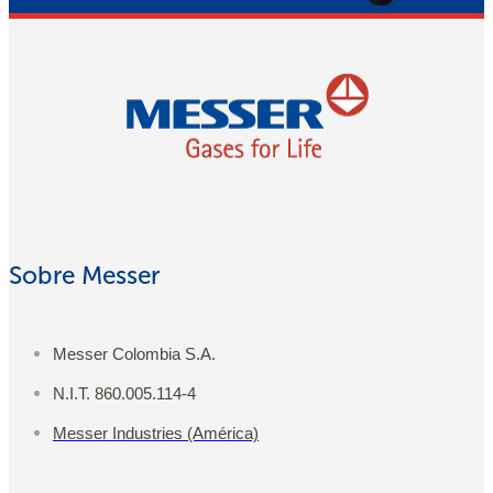
Sobre Messer
Messer Colombia S.A.
N.I.T. 860.005.114-4
Messer Industries (América)