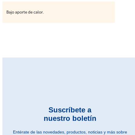
Bajo aporte de calor.
Suscríbete a
nuestro boletín
Entérate de las novedades, productos, noticias y más sobre