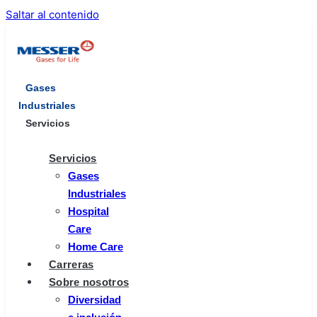
Saltar al contenido
Gases
Industriales
Servicios
Servicios
Gases
Industriales
Hospital
Care
Home Care
Carreras
Sobre nosotros
Diversidad