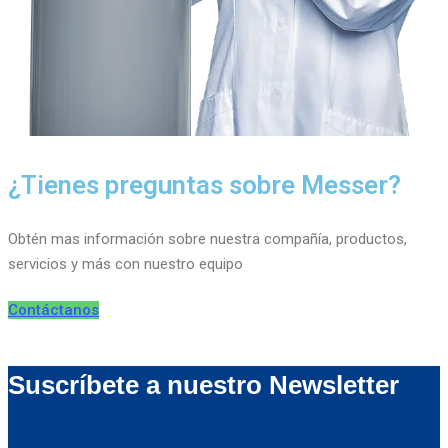
¿Tienes preguntas sobre Messer?
Obtén mas información sobre nuestra compañía, productos,
servicios y más con nuestro equipo
Contáctanos
Suscríbete a nuestro Newsletter