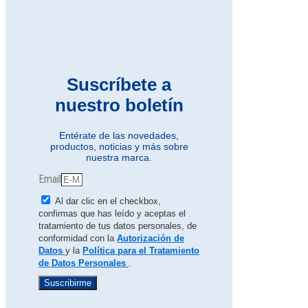
Suscríbete a
nuestro boletín
Entérate de las novedades,
productos, noticias y más sobre
nuestra marca.
Email
Al dar clic en el checkbox,
confirmas que has leído y aceptas el
tratamiento de tus datos personales, de
conformidad con la
Autorización de
Datos
y la
Política para el Tratamiento
de Datos Personales
.
Suscribirme