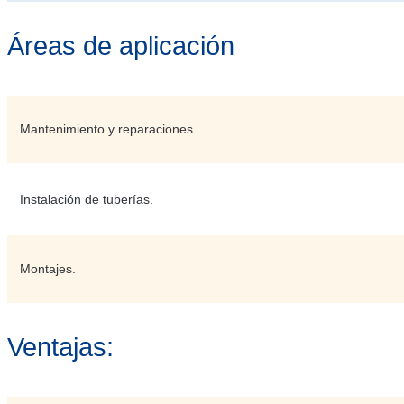
Áreas de aplicación
Mantenimiento y reparaciones.
Instalación de tuberías.
Montajes.
Ventajas: