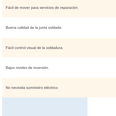
Fácil de mover para servicios de reparación.
Buena calidad de la junta soldada.
Fácil control visual de la soldadura.
Bajos niveles de inversión.
No necesita suministro eléctrico.