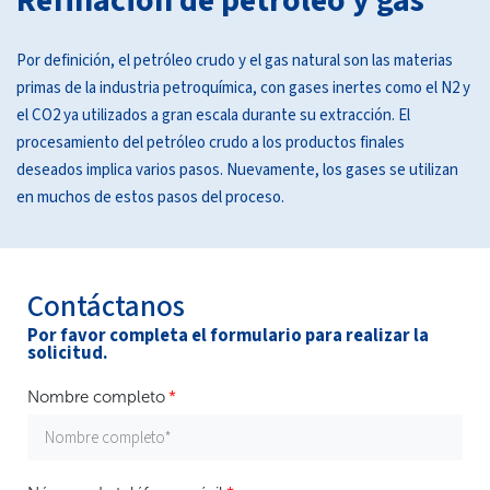
Refinación de petróleo y gas
Por definición, el petróleo crudo y el gas natural son las materias
primas de la industria petroquímica, con gases inertes como el N2 y
el CO2 ya utilizados a gran escala durante su extracción. El
procesamiento del petróleo crudo a los productos finales
deseados implica varios pasos. Nuevamente, los gases se utilizan
en muchos de estos pasos del proceso.
Contáctanos
Por favor completa el formulario para realizar la
solicitud.
Nombre completo