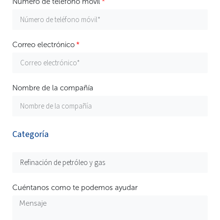
Número de teléfono móvil
Correo electrónico
Nombre de la compañía
Categoría
Cuéntanos como te podemos ayudar