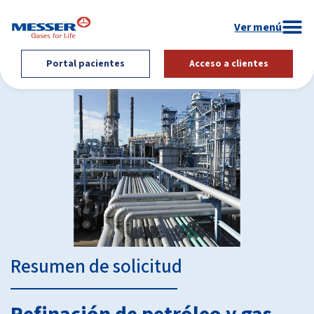
Portal pacientes
Acceso a clientes
Resumen de solicitud