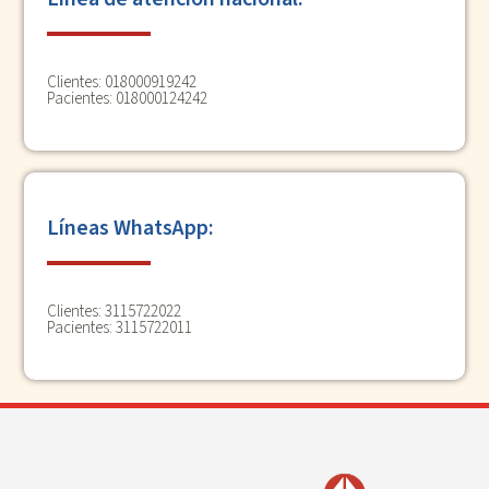
Clientes: 018000919242
Pacientes: 018000124242
Líneas WhatsApp:
Clientes:
3115722022
Pacientes:
3115722011