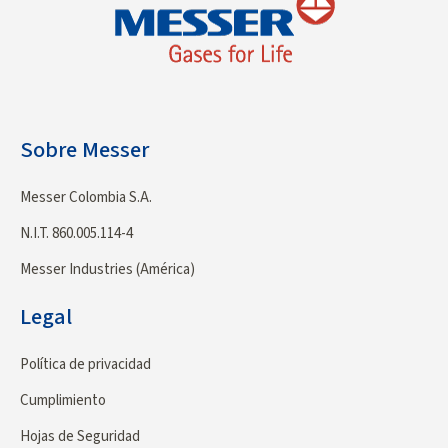
Sobre Messer
Messer Colombia S.A.
N.I.T. 860.005.114-4
Messer Industries (América)
Legal
Política de privacidad
Cumplimiento
Hojas de Seguridad