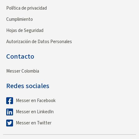
Política de privacidad
Cumplimiento
Hojas de Seguridad
Autorización de Datos Personales
Contacto
Messer Colombia
Redes sociales
Messer en Facebook
Messer en LinkedIn
Messer en Twitter