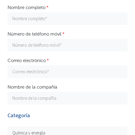
Nombre completo
Número de teléfono móvil
Correo electrónico
Nombre de la compañía
Categoría