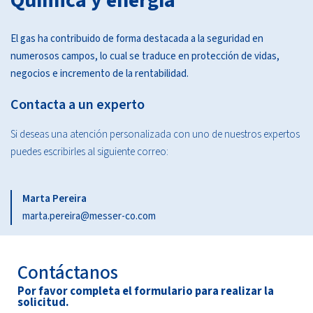
Química y energía
El gas ha contribuido de forma destacada a la seguridad en
numerosos campos, lo cual se traduce en protección de vidas,
negocios e incremento de la rentabilidad.
Contacta a un experto
Si deseas una atención personalizada con uno de nuestros expertos
puedes escribirles al siguiente correo:
Marta Pereira
marta.pereira@messer-co.com
Contáctanos
Por favor completa el formulario para realizar la
solicitud.