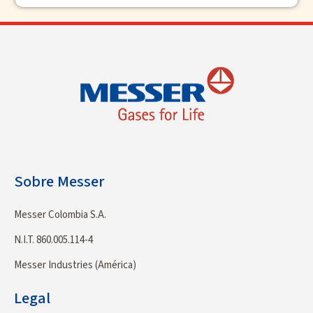
Sobre Messer
Messer Colombia S.A.
N.I.T. 860.005.114-4
Messer Industries (América)
Legal