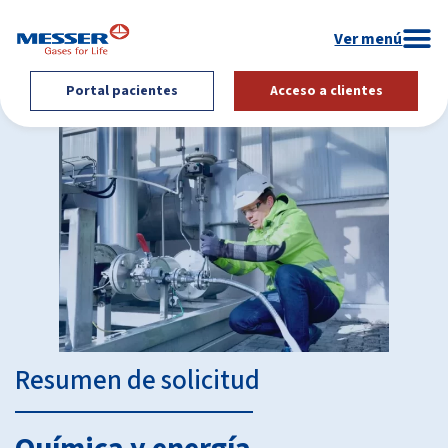
Portal pacientes
Acceso a clientes
Resumen de solicitud