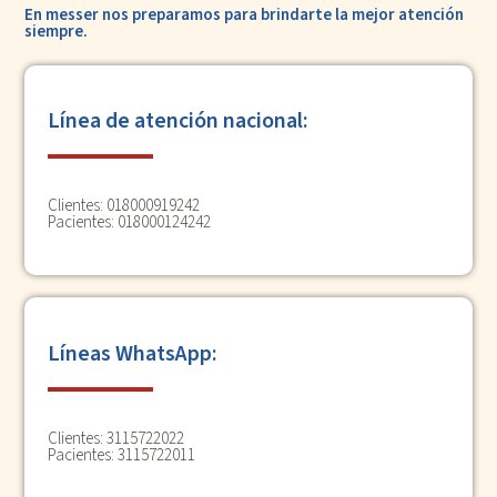
En messer nos preparamos para
brindarte la mejor atención
siempre.
Línea de atención nacional:
Clientes: 018000919242
Pacientes: 018000124242
Líneas WhatsApp:
Clientes:
3115722022
Pacientes:
3115722011