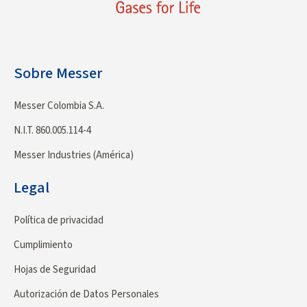
Sobre Messer
Messer Colombia S.A.
N.I.T. 860.005.114-4
Messer Industries (América)
Legal
Política de privacidad
Cumplimiento
Hojas de Seguridad
Autorización de Datos Personales