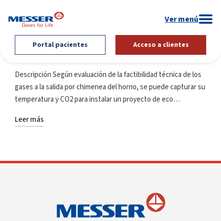
Portal pacientes
Acceso a clientes
Descripción Según evaluación de la factibilidad técnica de los
gases a la salida por chimenea del horno, se puede capturar su
temperatura y CO2 para instalar un proyecto de eco…
Leer más