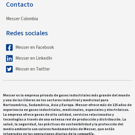
Contacto
Messer Colombia
Redes sociales
Messer en Facebook
Messer en LinkedIn
Messer en Twitter
Messer es la empresa privada de gases industriales más grande del mundo
y una de las líderes en los sectores industrial y medicinal para
Norteamérica, Sudamérica, Asia y Europa. Messer ofrece más de 125 años de
experiencia en gases industriales, medicinales, especiales y electrónicos.
La empresa ofrece gases de alta calidad, servicios relacionados y
tecnologías a través de una extensa red de producción y distribución. La
salud, la seguridad, las prácticas de sostenibilidad y la protección del
medio ambiente son valores fundamentales de Messer, que están
integrados en las operaciones diarias de la compañía.