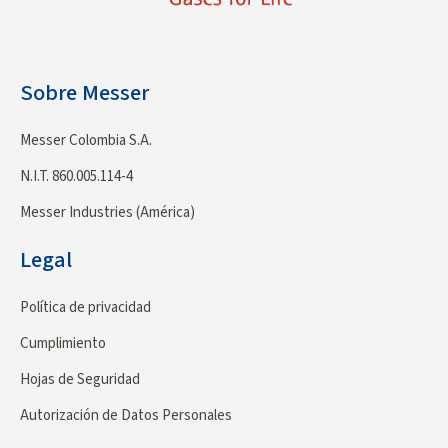
Sobre Messer
Messer Colombia S.A.
N.I.T. 860.005.114-4
Messer Industries (América)
Legal
Política de privacidad
Cumplimiento
Hojas de Seguridad
Autorización de Datos Personales