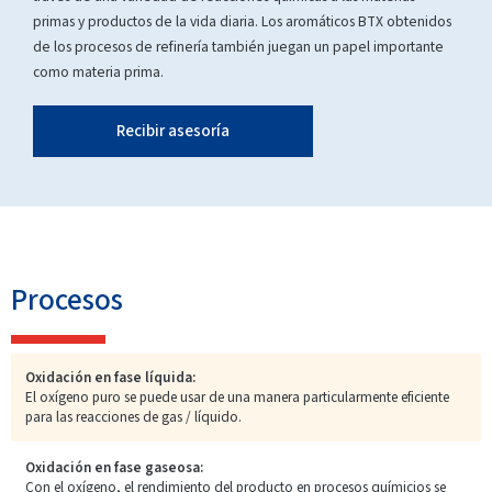
primas y productos de la vida diaria. Los aromáticos BTX obtenidos
de los procesos de refinería también juegan un papel importante
como materia prima.
Recibir asesoría
Procesos
Oxidación en fase líquida:
El oxígeno puro se puede usar de una manera particularmente eficiente
para las reacciones de gas / líquido.
Oxidación en fase gaseosa:
Con el oxígeno, el rendimiento del producto en procesos químicios se