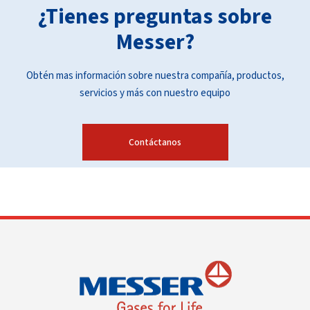
¿Tienes preguntas sobre
Messer?
Obtén mas información sobre nuestra compañía, productos,
servicios y más con nuestro equipo
Contáctanos