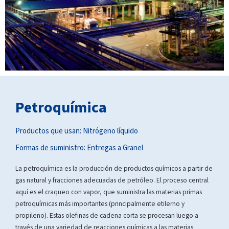
Petroquímica
Productos que usan: Nitrógeno líquido
Formas de suministro:
Entregas a Granel
La petroquímica es la producción de productos químicos a partir de
gas natural y fracciones adecuadas de petróleo. El proceso central
aquí es el craqueo con vapor, que suministra las materias primas
petroquímicas más importantes (principalmente etilerno y
propileno). Estas olefinas de cadena corta se procesan luego a
través de una variedad de reacciones químicas a las materias