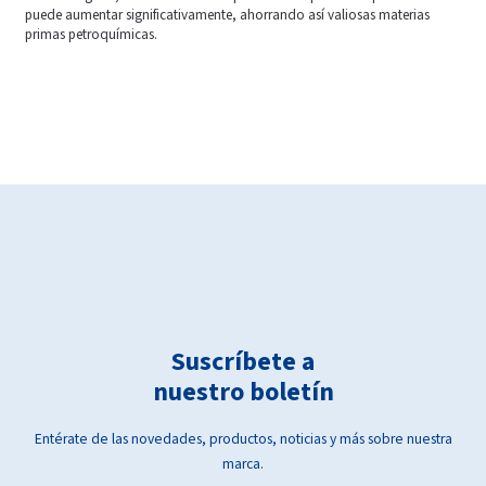
puede aumentar significativamente, ahorrando así valiosas materias
primas petroquímicas.
Suscríbete a
nuestro boletín
Entérate de las novedades, productos, noticias y más sobre nuestra
marca.