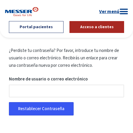
Portal pacientes
Acceso a clientes
¿Perdiste tu contraseña? Por favor, introduce tu nombre de
usuario o correo electrónico. Recibirás un enlace para crear
una contraseña nueva por correo electrónico.
Nombre de usuario o correo electrónico
Restablecer Contraseña